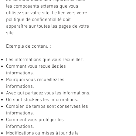
les composants externes que vous
utilisez sur votre site. Le lien vers votre
politique de confidentialité doit
apparaître sur toutes les pages de votre
site.
Exemple de contenu :
Les informations que vous recueillez.
Comment vous recueillez les
informations.
Pourquoi vous recueillez les
informations.
Avec qui partagez vous les informations.
Où sont stockées les informations.
Combien de temps sont conservées les
informations.
Comment vous protégez les
informations.
Modifications ou mises à jour de la