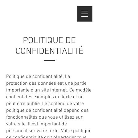
POLITIQUE DE
CONFIDENTIALITÉ
Politique de confidentialité. La
protection des données est une partie
importante d’un site internet. Ce modèle
contient des exemples de texte et ne
peut être publié. Le contenu de votre
politique de confidentialité dépend des
fonctionnalités que vous utilisez sur
votre site. Il est important de
personnaliser votre texte. Votre politique
de confidentialité doit répertorier tous